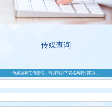
传媒查询
公司新闻
传媒查询