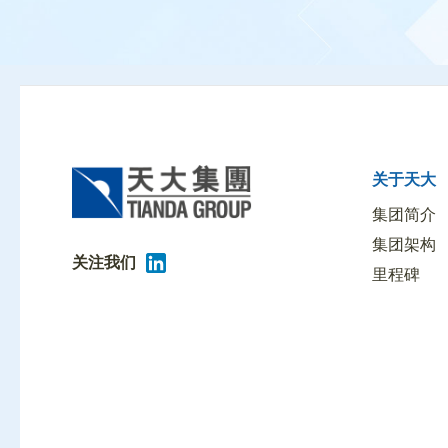
关于天大
集团简介
集团架构
关注我们
里程碑