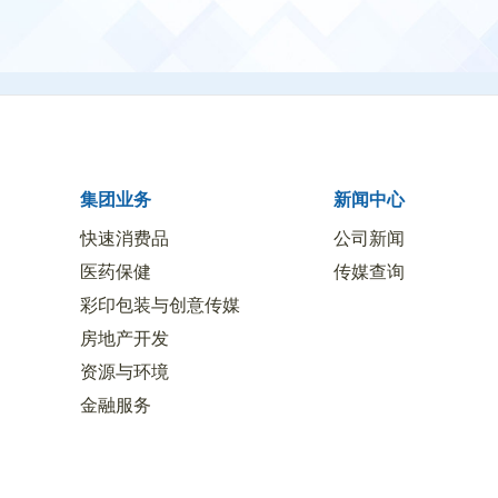
集团业务
新闻中心
快速消费品
公司新闻
医药保健
传媒查询
彩印包装与创意传媒
房地产开发
资源与环境
金融服务