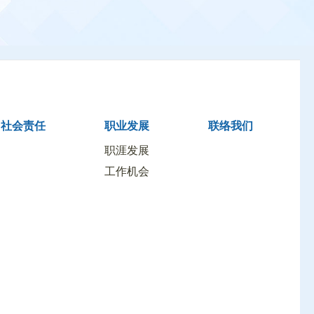
社会责任
职业发展
联络我们
职涯发展
工作机会