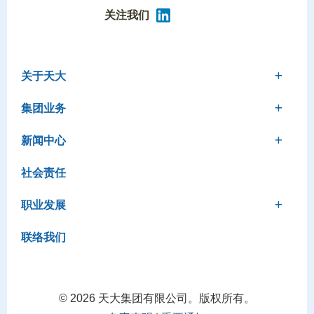
关注我们
关于天大
集团业务
新闻中心
社会责任
职业发展
联络我们
©
2026 天大集团有限公司。版权所有。