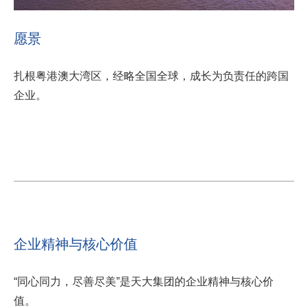
愿景
扎根粤港澳大湾区，经略全国全球，成长为负责任的跨国
企业。
企业精神与核心价值
“同心同力，尽善尽美”是天大集团的企业精神与核心价
值。