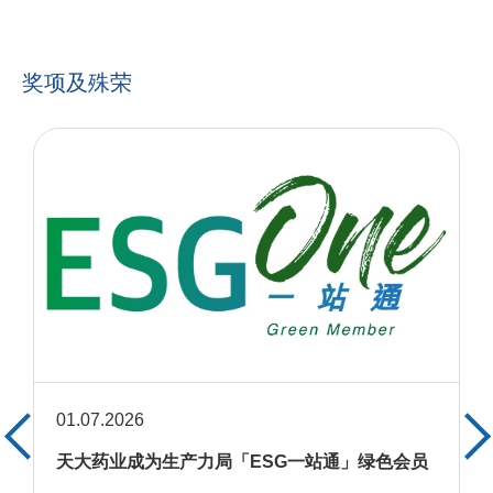
奖项及殊荣
01.07.2026
天大药业成为生产力局「ESG一站通」绿色会员