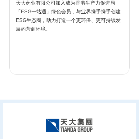
天大药业有限公司加入成为香港生产力促进局
「ESG一站通」绿色会员，与业界携手携手创建
ESG生态圈，助力打造一个更环保、更可持续发
展的营商环境。