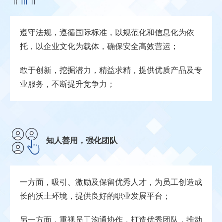
遵守法规，遵循国际标准，以规范化和信息化为依
托，以企业文化为载体，确保安全高效营运；
敢于创新，挖掘潜力，精益求精，提供优质产品及专
业服务，不断提升竞争力；
知人善用，强化团队
一方面，吸引、激励及保留优秀人才，为员工创造成
长的沃土环境，提供良好的职业发展平台；
另一方面，重视员工沟通协作，打造优秀团队，推动