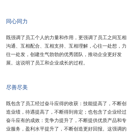
同心同力
既强调了员工个人的力量和作用，更强调了员工之间互相
沟通、互相配合、互相支持、互相理解，心往一处想，力
往一处发，创建生气勃勃的优秀团队，推动企业更好发
展。这说明了员工和企业成长的过程。
尽善尽美
既包含了员工经过奋斗应得的收获：技能提高了，不断创
造业绩，待遇提高了，不断得到肯定；也包含了企业经过
奋斗应有的成效：竞争力提升了，不断提供优质产品和专
业服务，盈利水平提升了，不断创造更好回报。这强调的