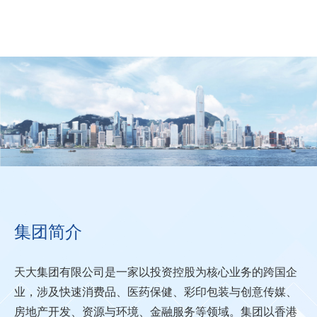
集团简介
集团简介
愿景
天大集团有限公司是一家以投资控股为核心业务的跨国企
企业精神
业，涉及快速消费品、医药保健、彩印包装与创意传媒、
使命
房地产开发、资源与环境、金融服务等领域。集团以香港