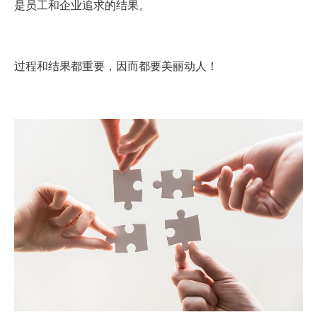
是员工和企业追求的结果。
过程和结果都重要，因而都要美丽动人！