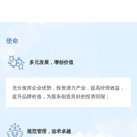
使命
多元发展，增创价值
充分发挥企业优势，投资潜力产业，提高经营效益，
提升品牌价值，为股东创造良好的投资回报；
规范管理，追求卓越