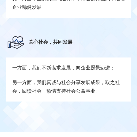
企业稳健发展；
关心社会，共同发展
一方面，我们不断谋求发展，向企业愿景迈进；
另一方面，我们真诚与社会分享发展成果，取之社
会，回馈社会，热情支持社会公益事业。