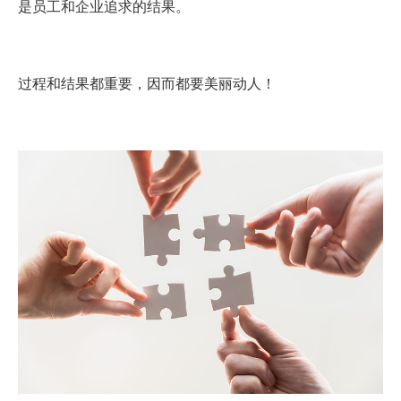
是员工和企业追求的结果。
过程和结果都重要，因而都要美丽动人！