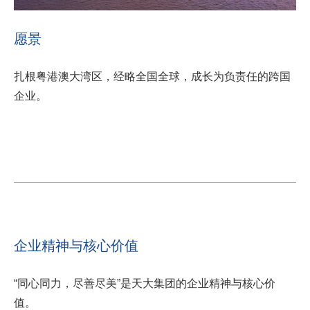
愿景
扎根粤港澳大湾区，经略全国全球，成长为负责任的跨国
企业。
企业精神与核心价值
“同心同力，尽善尽美”是天大集团的企业精神与核心价
值。