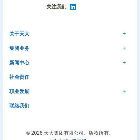
关注我们
关于天大
集团业务
新闻中心
社会责任
职业发展
联络我们
©
2026 天大集团有限公司。版权所有。