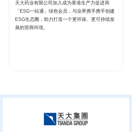
天大药业有限公司加入成为香港生产力促进局
「ESG一站通」绿色会员，与业界携手携手创建
ESG生态圈，助力打造一个更环保、更可持续发
展的营商环境。