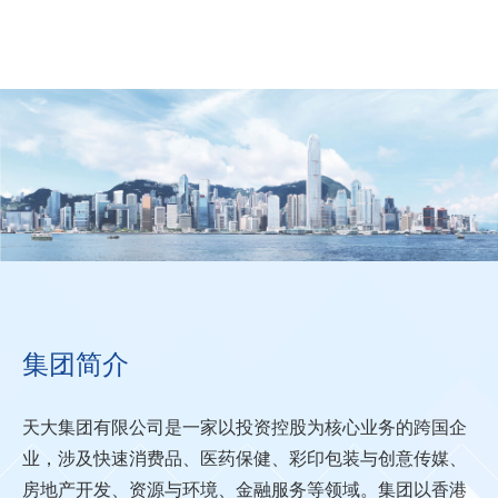
集团简介
集团简介
愿景
天大集团有限公司是一家以投资控股为核心业务的跨国企
企业精神
业，涉及快速消费品、医药保健、彩印包装与创意传媒、
使命
房地产开发、资源与环境、金融服务等领域。集团以香港