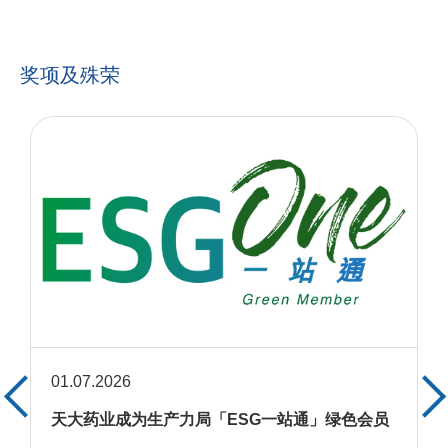
奖项及殊荣
01.07.2026
天大药业成为生产力局「ESG一站通」绿色会员