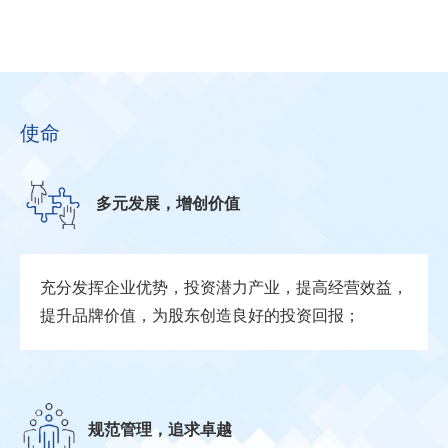
使命
多元发展，增创价值
充分发挥企业优势，投资潜力产业，提高经营效益，
提升品牌价值，为股东创造良好的投资回报；
规范管理，追求卓越