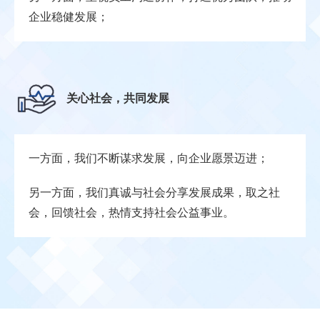
企业稳健发展；
关心社会，共同发展
一方面，我们不断谋求发展，向企业愿景迈进；
另一方面，我们真诚与社会分享发展成果，取之社
会，回馈社会，热情支持社会公益事业。