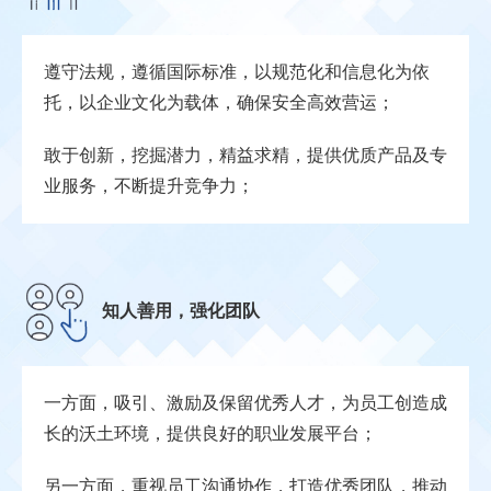
遵守法规，遵循国际标准，以规范化和信息化为依
托，以企业文化为载体，确保安全高效营运；
敢于创新，挖掘潜力，精益求精，提供优质产品及专
业服务，不断提升竞争力；
知人善用，强化团队
一方面，吸引、激励及保留优秀人才，为员工创造成
长的沃土环境，提供良好的职业发展平台；
另一方面，重视员工沟通协作，打造优秀团队，推动