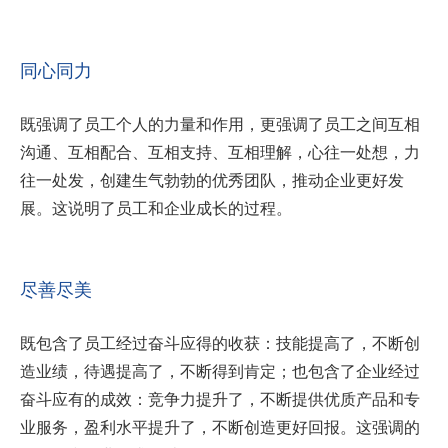
同心同力
既强调了员工个人的力量和作用，更强调了员工之间互相
沟通、互相配合、互相支持、互相理解，心往一处想，力
往一处发，创建生气勃勃的优秀团队，推动企业更好发
展。这说明了员工和企业成长的过程。
尽善尽美
既包含了员工经过奋斗应得的收获：技能提高了，不断创
造业绩，待遇提高了，不断得到肯定；也包含了企业经过
奋斗应有的成效：竞争力提升了，不断提供优质产品和专
业服务，盈利水平提升了，不断创造更好回报。这强调的