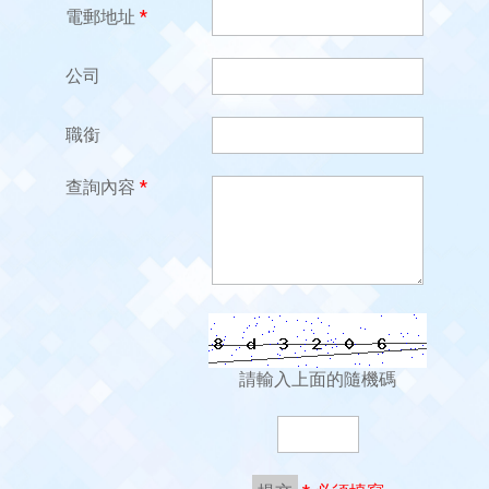
公司新聞
傳媒查詢