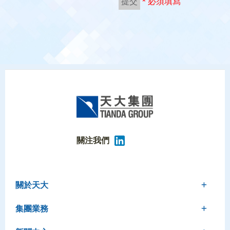
關注我們
關於天大
集團業務