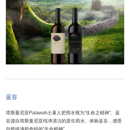
蓝谷
塔斯曼尼亚Palawah土著人把雨水视为“生命之精神”。蓝
谷源自塔斯曼尼亚纯净清洁的原生雨水。体验蓝谷，感受
自然纯净和奇特的“生命精神”。