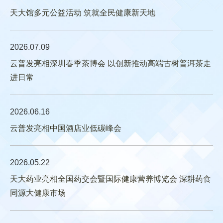
公司新闻
天大馆多元公益活动 筑就全民健康新天地
传媒查询
2026.07.09
云普发亮相深圳春季茶博会 以创新推动高端古树普洱茶走
进日常
2026.06.16
云普发亮相中国酒店业低碳峰会
2026.05.22
天大药业亮相全国药交会暨国际健康营养博览会 深耕药食
同源大健康市场