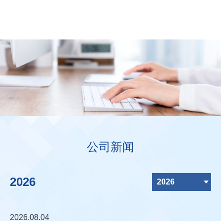
公司新闻
2026
2026
2026.08.04