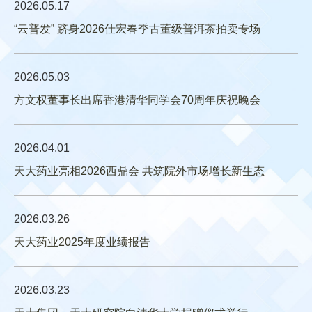
2026.05.17
“云普发” 跻身2026仕宏春季古董级普洱茶拍卖专场
2026.05.03
方文权董事长出席香港清华同学会70周年庆祝晚会
2026.04.01
天大药业亮相2026西鼎会 共筑院外市场增长新生态
2026.03.26
天大药业2025年度业绩报告
2026.03.23