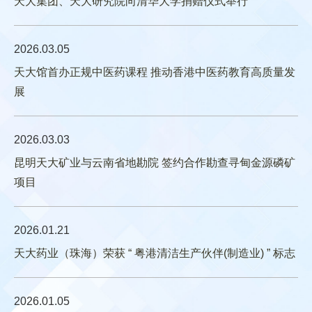
天大集团、天大研究院向清华大学捐赠仪式举行
2026.03.05
天大馆首办正规中医药课程 推动香港中医药教育高质量发
展
2026.03.03
昆明天大矿业与云南省地勘院 签约合作勘查寻甸金源磷矿
项目
2026.01.21
天大药业（珠海）荣获 “ 粤港清洁生产伙伴(制造业) ” 标志
2026.01.05