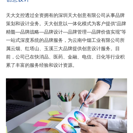
天大文控透过全资拥有的深圳天大创意有限公司从事品牌
策划和设计业务。天大创意以一体化模式为客户提供“品牌
精髓—品牌战略—品牌设计—品牌管理—品牌价值实现”等
一站式深度系统的品牌服务，为云南中烟工业有限公司所
属云烟、红塔山、玉溪三大品牌提供创意设计服务。目
前，公司已在快消品、医药、金融、电信、日化等行业积
累了丰富的服务经验和设计资源。