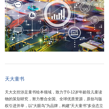
天大童书
天大文控涉足童书绘本领域，致力于0-12岁年龄段儿童读
物的策划研究，努力整合全国、全球优质资源，原创与版
权引进并举，以“大眼鸟”为品牌，构建“天大童书”多业态立