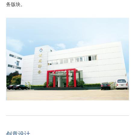
务版块。
创意设计