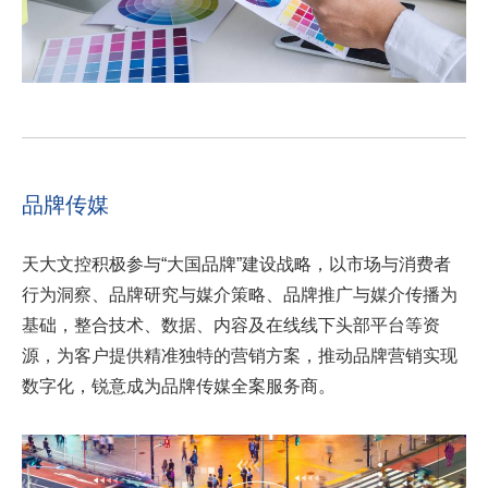
品牌传媒
天大文控积极参与“大国品牌”建设战略，以市场与消费者
行为洞察、品牌研究与媒介策略、品牌推广与媒介传播为
基础，整合技术、数据、内容及在线线下头部平台等资
源，为客户提供精准独特的营销方案，推动品牌营销实现
数字化，锐意成为品牌传媒全案服务商。