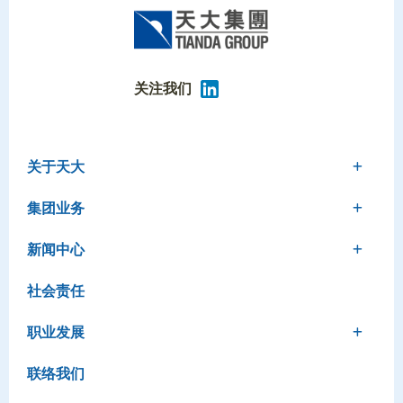
关注我们
关于天大
集团业务
新闻中心
社会责任
职业发展
联络我们