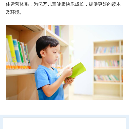
体运营体系，为亿万儿童健康快乐成长，提供更好的读本
及环境。