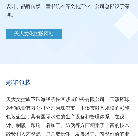
设计、品牌传媒、童书绘本等文化产业。公司总部设于深
彩印包装与创意传媒
圳。
彩印包装
天大文化控股网站
创意设计
品牌传媒
童书绘本
房地产开发
彩印包装
资源与环境
天大文控旗下珠海经济特区诚成印务有限公司、玉溪环球
金融服务
彩印纸盒有限公司分别为珠海市、玉溪市颇具规模的彩印
包装企业，具有国际水准的生产设备和管理体系，在设
计、制版、印刷、后加工、防伪等方面积累了丰富的技术
经验和人才资源，是具成长性、发展潜力、投资价值的业