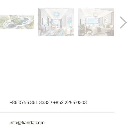
+86 0756 361 3333 / +852 2295 0303
info@tianda.com