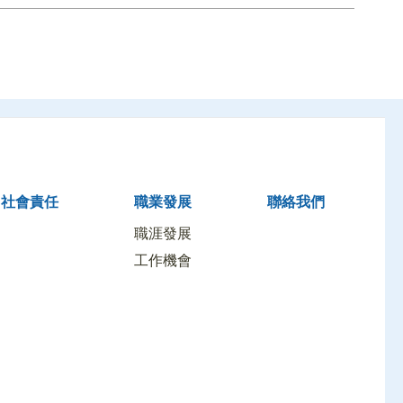
社會責任
職業發展
聯絡我們
職涯發展
工作機會