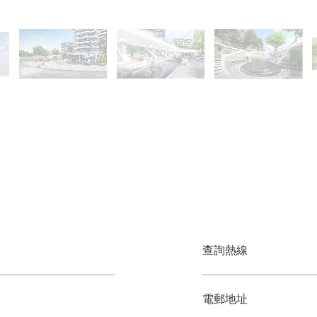
查詢熱線
電郵地址