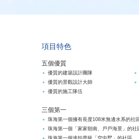
項目特色
五個優質
優質的建築設計團隊
優質的景觀設計大師
優質的施工隊伍
三個第一
珠海第一個擁有長度108米無邊水系的社
珠海第一個「家家朝南、戶戶海景」的社
珠海第一個達拍賣級「空中墅」的社區