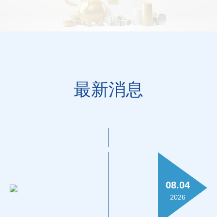
最新消息
08.04
2026