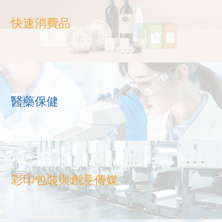
快速消費品
醫藥保健
彩印包裝與創意傳媒