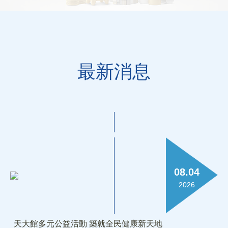
最新消息
08.04
2026
天大館多元公益活動 築就全民健康新天地