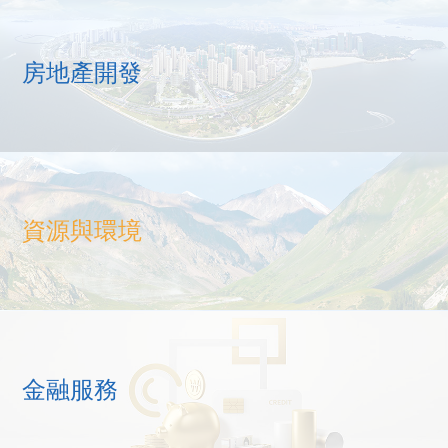
房地產開發
資源與環境
金融服務