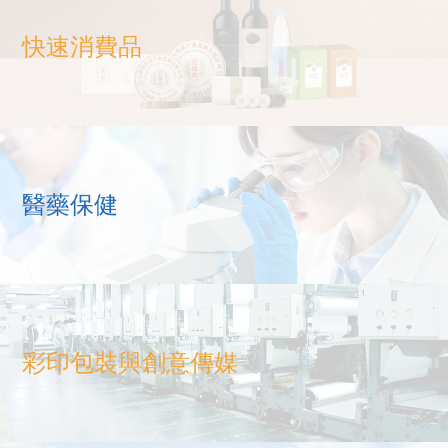
快速消費品
醫藥保健
彩印包裝與創意傳媒