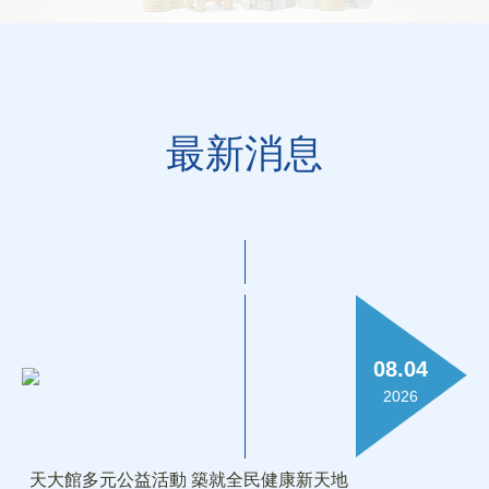
最新消息
08.04
2026
天大館多元公益活動 築就全民健康新天地