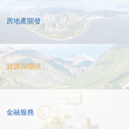
房地產開發
資源與環境
金融服務